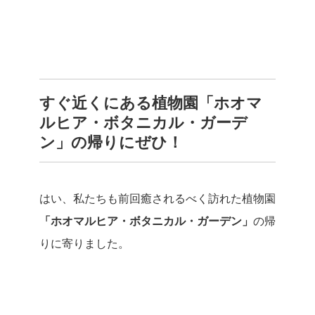
すぐ近くにある植物園「ホオマ
ルヒア・ボタニカル・ガーデ
ン」の帰りにぜひ！
はい、私たちも前回癒されるべく訪れた植物園
「ホオマルヒア・ボタニカル・ガーデン」
の帰
りに寄りました。