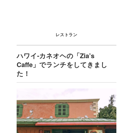
レストラン
ハワイ-カネオヘの「Zia’s
Caffe」でランチをしてきまし
た！