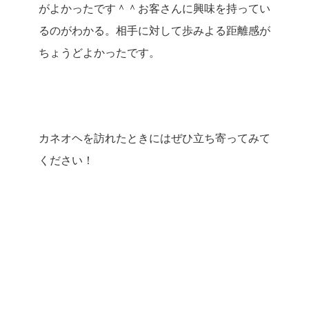
がよかったです＾＾お客さんに興味を持ってい
るのがわかる。相手に対して歩みよる距離感が
ちょうどよかったです。
カネオヘを訪れたときにはぜひ立ち寄ってみて
ください！