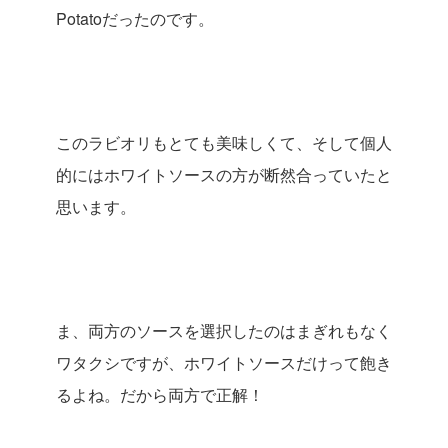
Potatoだったのです。
このラビオリもとても美味しくて、そして個人
的にはホワイトソースの方が断然合っていたと
思います。
ま、両方のソースを選択したのはまぎれもなく
ワタクシですが、ホワイトソースだけって飽き
るよね。だから両方で正解！