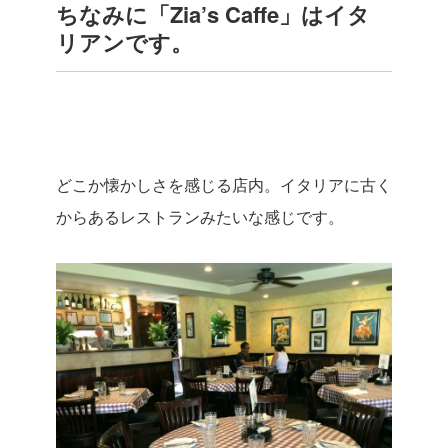
ちなみに「Zia’s Caffe」はイタ
リアンです。
どこか懐かしさを感じる店内。イタリアに古く
からあるレストランみたいな感じです。