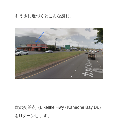
もう少し近づくとこんな感じ。
次の交差点（Likelike Hwy / Kaneohe Bay Dr.）
をUターンします。