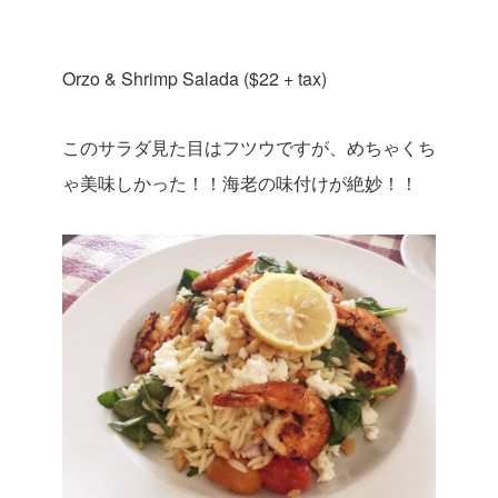
Orzo & Shrimp Salada ($22 + tax)
このサラダ見た目はフツウですが、めちゃくち
ゃ美味しかった！！海老の味付けが絶妙！！