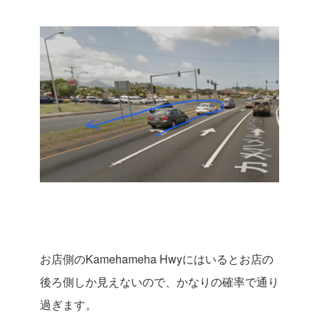
お店側のKamehameha Hwyにはいるとお店の
後ろ側しか見えないので、かなりの確率で通り
過ぎます。