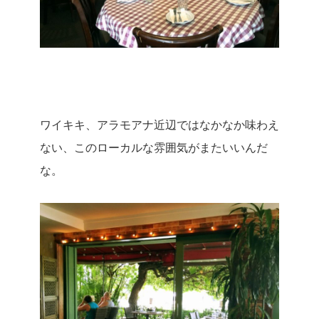
ワイキキ、アラモアナ近辺ではなかなか味わえ
ない、このローカルな雰囲気がまたいいんだ
な。