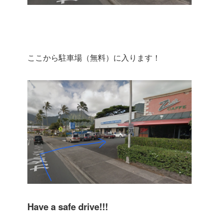
ここから駐車場（無料）に入ります！
Have a safe drive!!!