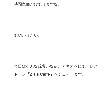
時間単価だけありますな。
あやかりたい。
今日はそんな緑豊かな街、カネオヘにあるレス
トラン
「Zia’s Caffe」
をシェアします。