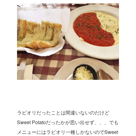
ラビオリだったことは間違いないのだけど
Sweet Potatoだったかが思い出せず、、、でも
メニューにはラビオリ一種しかないのでSweet