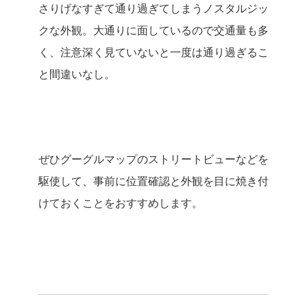
さりげなすぎて通り過ぎてしまうノスタルジッ
クな外観。大通りに面しているので交通量も多
く、注意深く見ていないと一度は通り過ぎるこ
と間違いなし。
ぜひグーグルマップのストリートビューなどを
駆使して、事前に位置確認と外観を目に焼き付
けておくことをおすすめします。