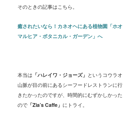
そのときの記事はこちら。
癒されたいなら！カネオヘにある植物園「ホオ
マルヒア・ボタニカル・ガーデン」へ
本当は
「ハレイワ・ジョーズ」
というコウラオ
山脈が目の前にあるシーフードレストランに行
きたかったのですが、時間的にむずかしかった
ので
「Zia’s Caffe」
にトライ。