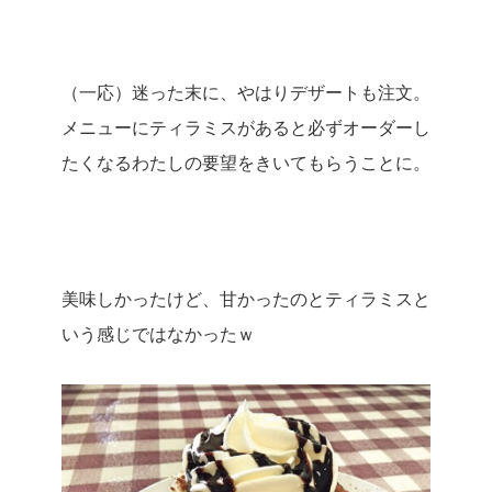
（一応）迷った末に、やはりデザートも注文。
メニューにティラミスがあると必ずオーダーし
たくなるわたしの要望をきいてもらうことに。
美味しかったけど、甘かったのとティラミスと
いう感じではなかったｗ