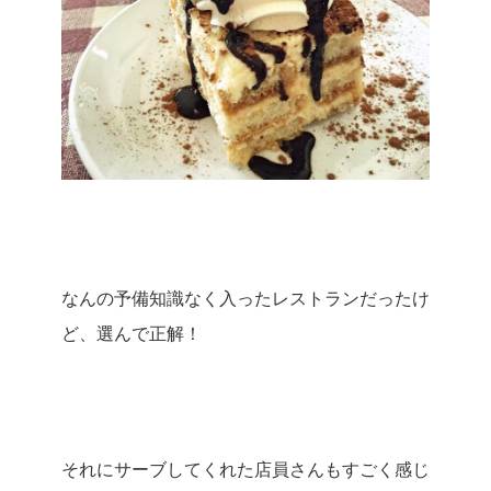
なんの予備知識なく入ったレストランだったけ
ど、選んで正解！
それにサーブしてくれた店員さんもすごく感じ