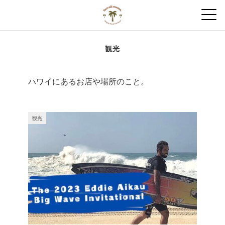
観光
ハワイにあるお店や場所のこと。
観光