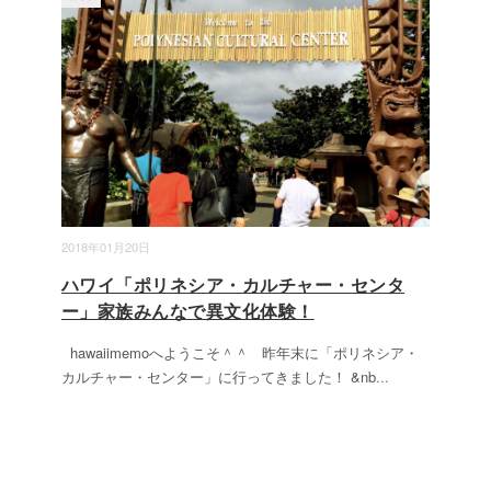
2018年01月20日
ハワイ「ポリネシア・カルチャー・センタ
ー」家族みんなで異文化体験！
hawaiimemoへようこそ＾＾ 昨年末に「ポリネシア・
カルチャー・センター」に行ってきました！ &nb
...