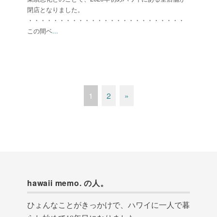
閉店となりました。
・・・・・・・・・・・・・・・・・・・・・・・・・
この間ベ
...
1
2
»
hawaii memo. の人。
ひょんなことがきっかけで、ハワイに一人で暮