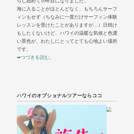
らし始めて10年目になりました。
海に入ることがほとんどなく、もちろんサーフ
ィンもせず（ちなみに一度だけサーフィン体験
レッスンを受けたことがありますが…）
日焼け
もしたくないけど、ハワイの温暖な気候と色濃
い景色が、わたしにとってとても心地よい場所
です。
➡︎つづきを読む。
ハワイのオプショナルツアーならココ