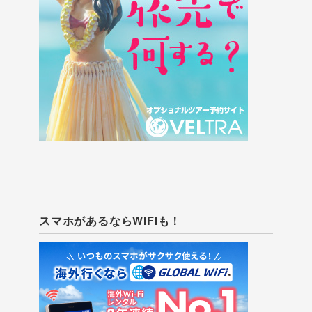
スマホがあるならWIFIも！