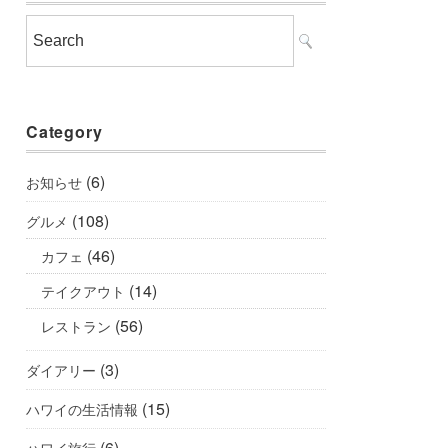
Category
(6)
お知らせ
(108)
グルメ
(46)
カフェ
(14)
テイクアウト
(56)
レストラン
(3)
ダイアリー
(15)
ハワイの生活情報
(6)
ハワイ旅行