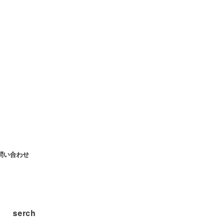
問い合わせ
serch