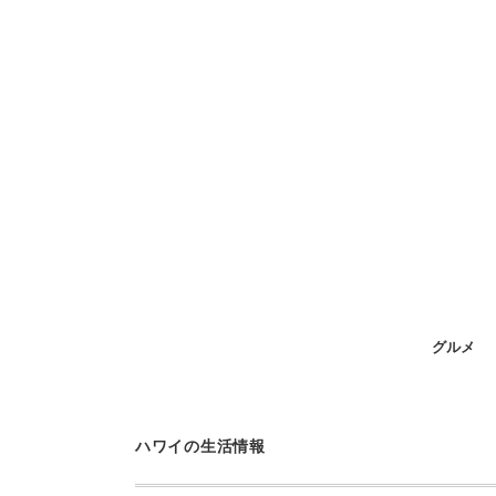
グルメ
ハワイの生活情報