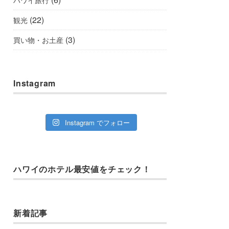
(22)
観光
(3)
買い物・お土産
Instagram
Instagram でフォロー
ハワイのホテル最安値をチェック！
新着記事