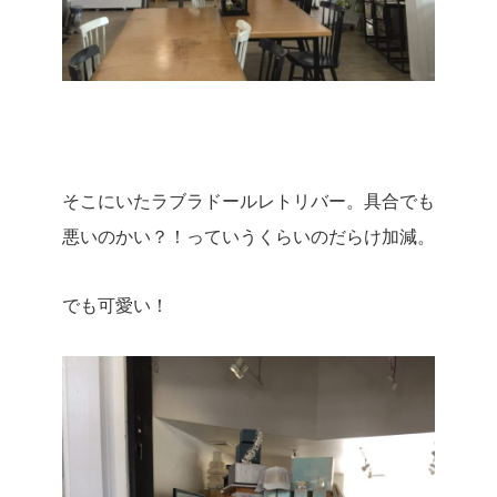
そこにいたラブラドールレトリバー。具合でも
悪いのかい？！っていうくらいのだらけ加減。
でも可愛い！