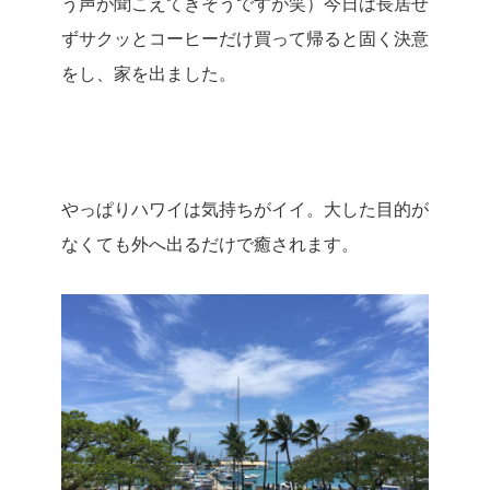
う声が聞こえてきそうですが笑）今日は長居せ
ずサクッとコーヒーだけ買って帰ると固く決意
をし、家を出ました。
やっぱりハワイは気持ちがイイ。
大した目的が
なくても外へ出るだけで癒されます。