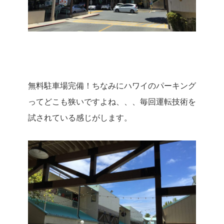
無料駐車場完備！
ちなみにハワイのパーキング
ってどこも狭いですよね、、、毎回運転技術を
試されている感じがします。