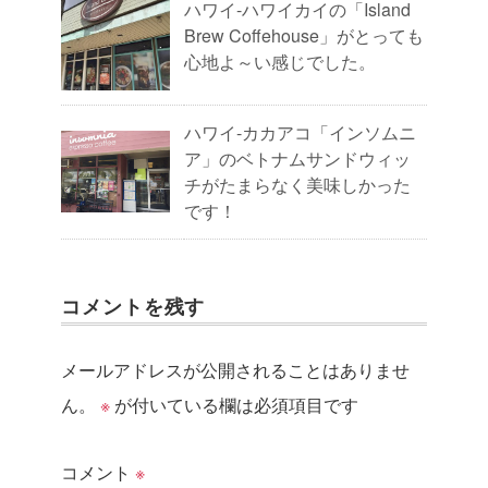
ハワイ-ハワイカイの「Island
Brew Coffehouse」がとっても
心地よ～い感じでした。
ハワイ-カカアコ「インソムニ
ア」のベトナムサンドウィッ
チがたまらなく美味しかった
です！
コメントを残す
メールアドレスが公開されることはありませ
ん。
※
が付いている欄は必須項目です
コメント
※