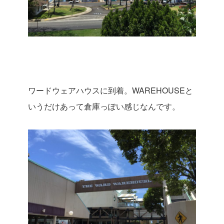
ワードウェアハウスに到着。
WAREHOUSE
と
いうだけあって倉庫っぽい感じなんです。