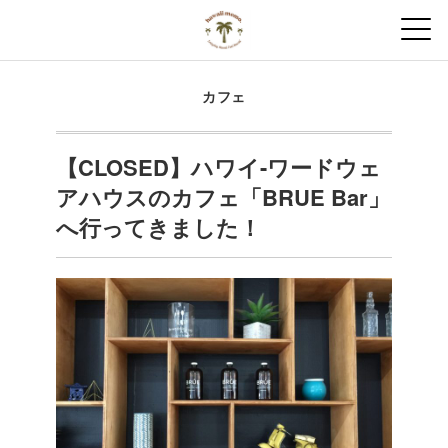
カフェ
【CLOSED】ハワイ-ワードウェ
アハウスのカフェ「BRUE Bar」
へ行ってきました！