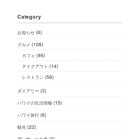
Category
(6)
お知らせ
(108)
グルメ
(46)
カフェ
(14)
テイクアウト
(56)
レストラン
(3)
ダイアリー
(15)
ハワイの生活情報
(6)
ハワイ旅行
(22)
観光
(3)
買い物・お土産