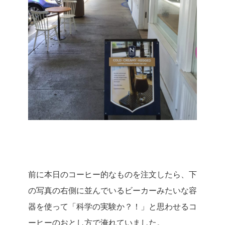
前に本日のコーヒー的なものを注文したら、下
の写真の右側に並んでいるビーカーみたいな容
器を使って「科学の実験か？！」と思わせるコ
ーヒーのおとし方で淹れていました。