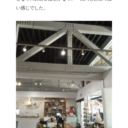
い感じでした。