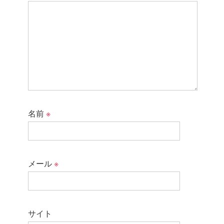
名前
※
メール
※
サイト