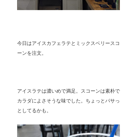
今日はアイスカフェラテとミックスベリースコ
ーンを注文。
アイスラテは濃いめで満足。スコーンは素朴で
カラダによさそうな味でした。ちょっとパサっ
としてるかも。