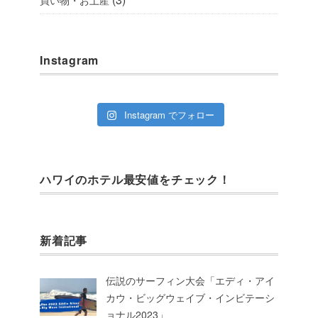
Instagram
Instagram でフォロー
ハワイのホテル最安値をチェック！
新着記事
伝説のサーフィン大会「エディ・アイ
カウ・ビッグウェイブ・インビテーシ
ョナル2023」