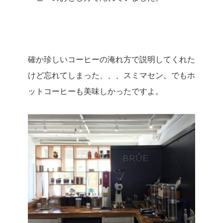
確か珍しいコーヒーの淹れ方で説明してくれた
けど忘れてしまった、、、スミマセン。でもホ
ットコーヒーも美味しかったですよ。