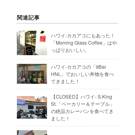
関連記事
ハワイ-カカアコにもあった！
「Morning Glass Coffee」はや
っぱりおいしい。
ハワイ-カカアコの「9Bar
HNL」でおいしい丼物を食べ
てきました！
【CLOSED】ハワイ- S.King
St.「ベーカリー＆テーブル」
の絶品カレーパンを食べてき
ました！