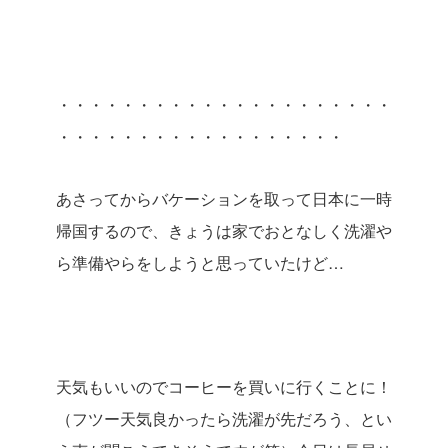
・・・・・・・・・・・・・・・・・・・・・
・・・・・・・・・・・・・・・・・・
あさってからバケーションを取って日本に一時
帰国するので、きょうは家でおとなしく洗濯や
ら準備やらをしようと思っていたけど
…
天気もいいのでコーヒーを買いに行くことに！
（フツー天気良かったら洗濯が先だろう、とい