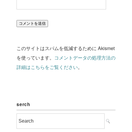
このサイトはスパムを低減するために Akismet
を使っています。
コメントデータの処理方法の
詳細はこちらをご覧ください
。
serch