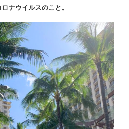
型コロナウイルスのこと。