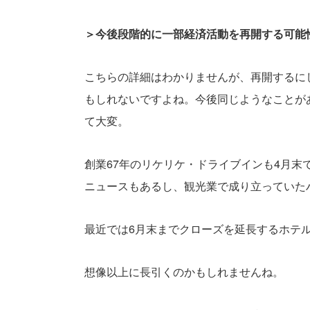
＞今後段階的に一部経済活動を再開する可能
こちらの詳細はわかりませんが、再開するに
もしれないですよね。今後同じようなことが
て大変。
創業67年のリケリケ・ドライブインも4月末
ニュースもあるし、観光業で成り立っていた
最近では6月末までクローズを延長するホテ
想像以上に長引くのかもしれませんね。