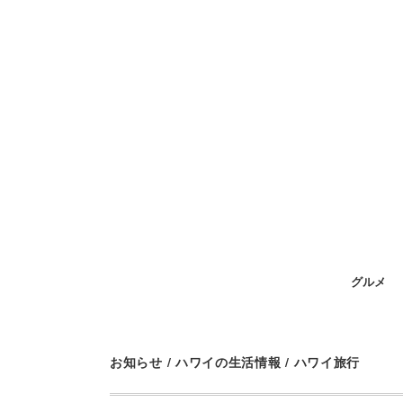
グルメ
お知らせ
/
ハワイの生活情報
/
ハワイ旅行