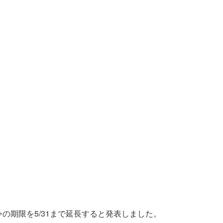
の期限を5/31まで延長すると発表しました。