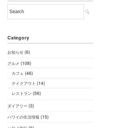
Category
(6)
お知らせ
(108)
グルメ
(46)
カフェ
(14)
テイクアウト
(56)
レストラン
(3)
ダイアリー
(15)
ハワイの生活情報
(6)
ハワイ旅行