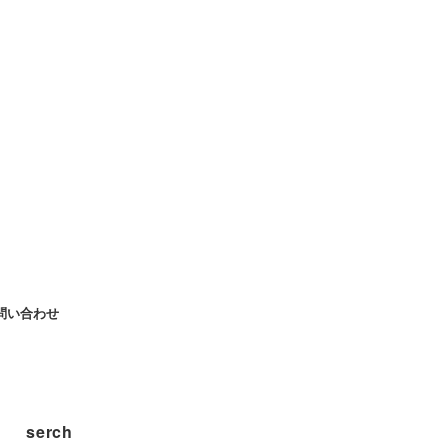
問い合わせ
serch