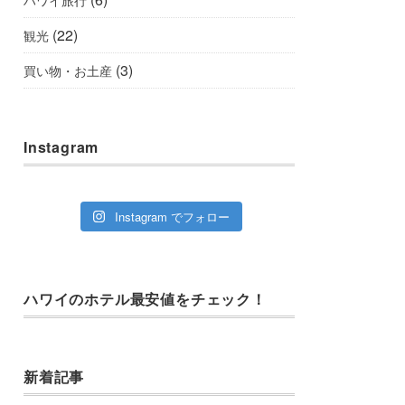
(22)
観光
(3)
買い物・お土産
Instagram
Instagram でフォロー
ハワイのホテル最安値をチェック！
新着記事